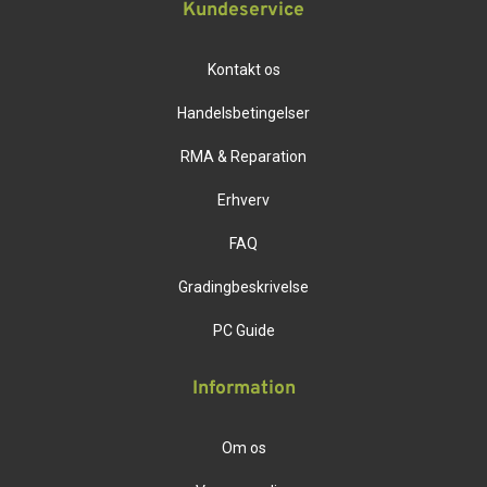
Kundeservice
Kontakt os
Handelsbetingelser
RMA & Reparation
Erhverv
FAQ
Gradingbeskrivelse
PC Guide
Information
Om os