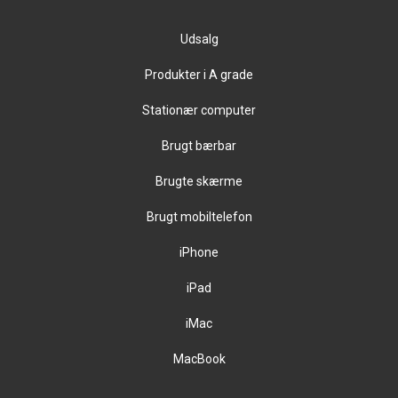
Udsalg
Produkter i A grade
Stationær computer
Brugt bærbar
Brugte skærme
Brugt mobiltelefon
iPhone
iPad
iMac
MacBook