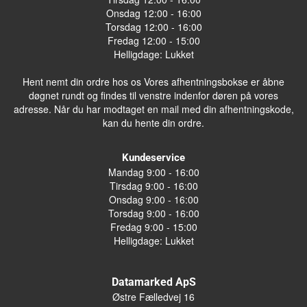
Onsdag 12:00 - 16:00
Torsdag 12:00 - 16:00
Fredag 12:00 - 15:00
Helligdage: Lukket
Hent nemt din ordre hos os Vores afhentningsbokse er åbne
døgnet rundt og findes til venstre indenfor døren på vores
adresse. Når du har modtaget en mail med din afhentningskode,
kan du hente din ordre.
Kundeservice
Mandag 9:00 - 16:00
Tirsdag 9:00 - 16:00
Onsdag 9:00 - 16:00
Torsdag 9:00 - 16:00
Fredag 9:00 - 15:00
Helligdage: Lukket
Datamarked ApS
Østre Fælledvej 16