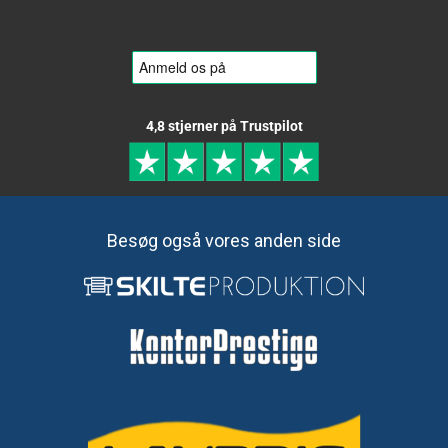
4,8 stjerner på Trustpilot
Besøg også vores anden side