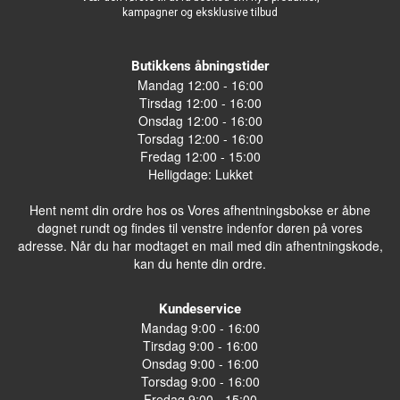
kampagner og eksklusive tilbud
Butikkens åbningstider
Mandag 12:00 - 16:00
Tirsdag 12:00 - 16:00
Onsdag 12:00 - 16:00
Torsdag 12:00 - 16:00
Fredag 12:00 - 15:00
Helligdage: Lukket
Hent nemt din ordre hos os Vores afhentningsbokse er åbne
døgnet rundt og findes til venstre indenfor døren på vores
adresse. Når du har modtaget en mail med din afhentningskode,
kan du hente din ordre.
Kundeservice
Mandag 9:00 - 16:00
Tirsdag 9:00 - 16:00
Onsdag 9:00 - 16:00
Torsdag 9:00 - 16:00
Fredag 9:00 - 15:00