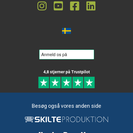
4,8 stjerner på Trustpilot
Besøg også vores anden side