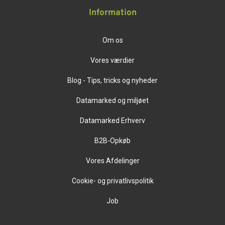
Information
Om os
Vores værdier
Blog - Tips, tricks og nyheder
Datamarked og miljøet
Datamarked Erhverv
B2B-Opkøb
Vores Afdelinger
Cookie- og privatlivspolitik
Job