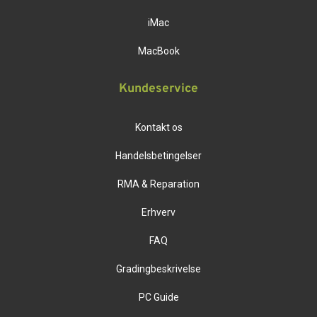
iMac
MacBook
Kundeservice
Kontakt os
Handelsbetingelser
RMA & Reparation
Erhverv
FAQ
Gradingbeskrivelse
PC Guide