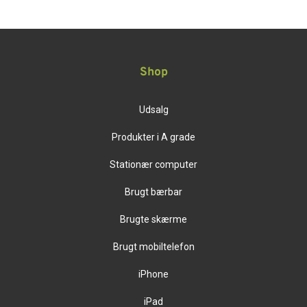
Shop
Udsalg
Produkter i A grade
Stationær computer
Brugt bærbar
Brugte skærme
Brugt mobiltelefon
iPhone
iPad