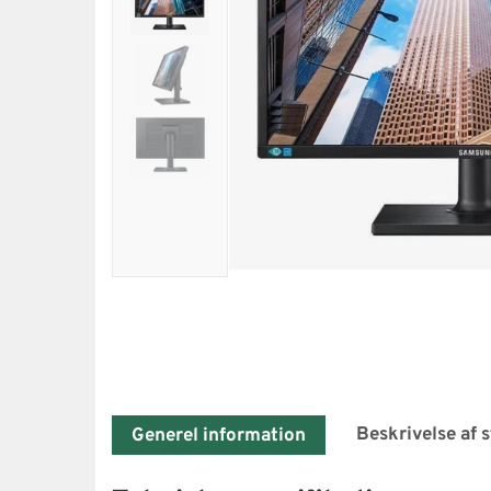
Beskrivelse af 
Generel information