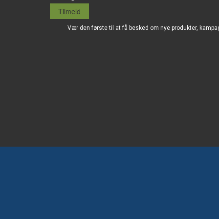
Tilmeld
Vær den første til at få besked om nye produkter, kampa