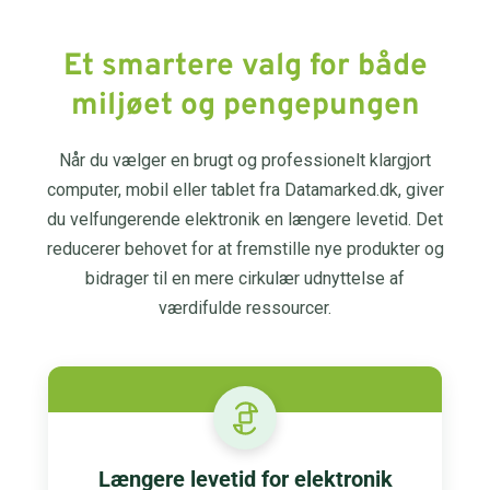
Et smartere valg for både
miljøet og pengepungen
Når du vælger en brugt og professionelt klargjort
computer, mobil eller tablet fra Datamarked.dk, giver
du velfungerende elektronik en længere levetid. Det
reducerer behovet for at fremstille nye produkter og
bidrager til en mere cirkulær udnyttelse af
værdifulde ressourcer.
Længere levetid for elektronik