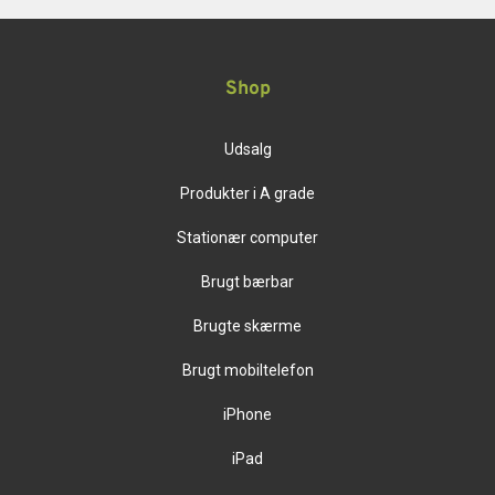
Shop
Udsalg
Produkter i A grade
Stationær computer
Brugt bærbar
Brugte skærme
Brugt mobiltelefon
iPhone
iPad