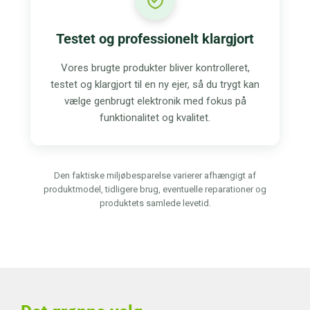
Testet og professionelt klargjort
Vores brugte produkter bliver kontrolleret,
testet og klargjort til en ny ejer, så du trygt kan
vælge genbrugt elektronik med fokus på
funktionalitet og kvalitet.
Den faktiske miljøbesparelse varierer afhængigt af
produktmodel, tidligere brug, eventuelle reparationer og
produktets samlede levetid.