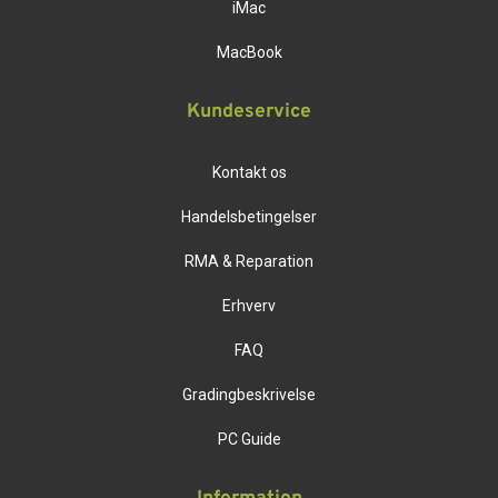
iMac
MacBook
Kundeservice
Kontakt os
Handelsbetingelser
RMA & Reparation
Erhverv
FAQ
Gradingbeskrivelse
PC Guide