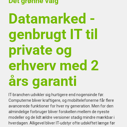
Det grønne valg
Datamarked -
genbrugt IT til
private og
erhverv med 2
års garanti
IT-branchen udvikler sig hurtigere end nogensinde før.
Computerne bliver kraftigere, og mobiltelefonerne får flere
avancerede funktioner for hver ny generation. Men for den
almindelige forbruger bliver forskellen mellem de nyeste
modeller og de lidt ældre versioner stadig mindre mærkbar i
hverdagen. Alligevel bliver IT-udstyr ofte udskiftet længe før