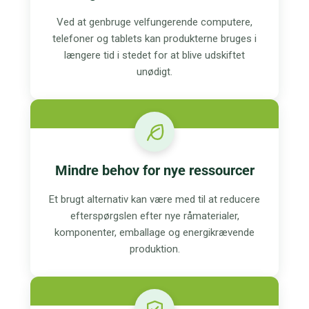
Ved at genbruge velfungerende computere,
telefoner og tablets kan produkterne bruges i
længere tid i stedet for at blive udskiftet
unødigt.
Mindre behov for nye ressourcer
Et brugt alternativ kan være med til at reducere
efterspørgslen efter nye råmaterialer,
komponenter, emballage og energikrævende
produktion.