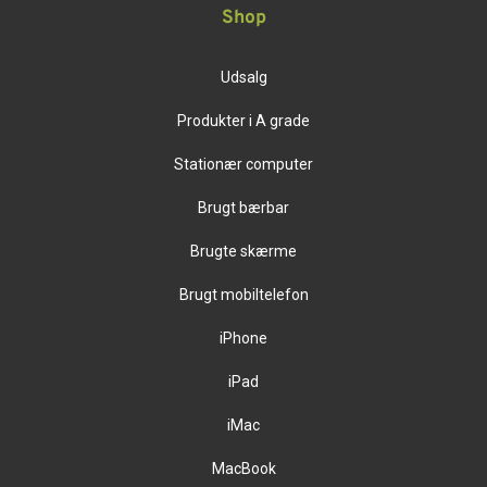
Shop
Udsalg
Produkter i A grade
Stationær computer
Brugt bærbar
Brugte skærme
Brugt mobiltelefon
iPhone
iPad
iMac
MacBook