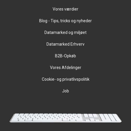
Vores værdier
Blog - Tips, tricks og nyheder
Datamarked og miljøet
Datamarked Erhverv
B2B-Opkøb
Vores Afdelinger
Cookie- og privatlivspolitik
Job