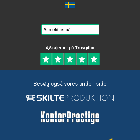
4,8 stjerner på Trustpilot
Besøg også vores anden side