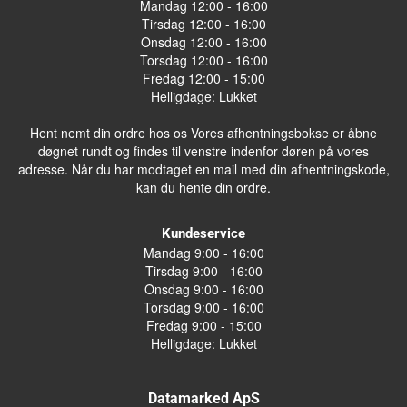
Mandag 12:00 - 16:00
Tirsdag 12:00 - 16:00
Onsdag 12:00 - 16:00
Torsdag 12:00 - 16:00
Fredag 12:00 - 15:00
Helligdage: Lukket
Hent nemt din ordre hos os Vores afhentningsbokse er åbne
døgnet rundt og findes til venstre indenfor døren på vores
adresse. Når du har modtaget en mail med din afhentningskode,
kan du hente din ordre.
Kundeservice
Mandag 9:00 - 16:00
Tirsdag 9:00 - 16:00
Onsdag 9:00 - 16:00
Torsdag 9:00 - 16:00
Fredag 9:00 - 15:00
Helligdage: Lukket
Datamarked ApS