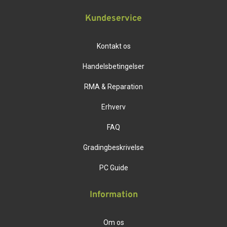
Kundeservice
Kontakt os
Handelsbetingelser
RMA & Reparation
Erhverv
FAQ
Gradingbeskrivelse
PC Guide
Information
Om os