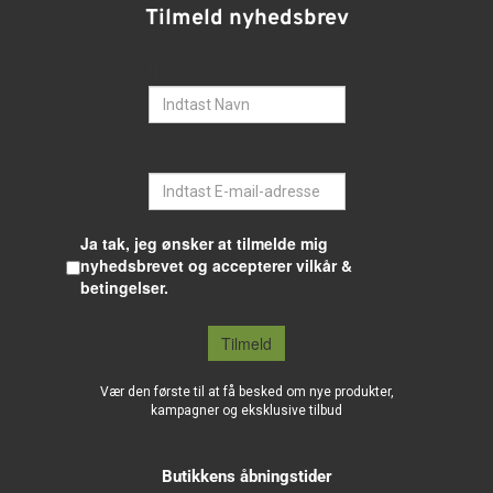
Tilmeld nyhedsbrev
Navn
E-mail
Ja tak, jeg ønsker at tilmelde mig
nyhedsbrevet og accepterer vilkår &
betingelser.
Tilmeld
Vær den første til at få besked om nye produkter,
kampagner og eksklusive tilbud
Butikkens åbningstider