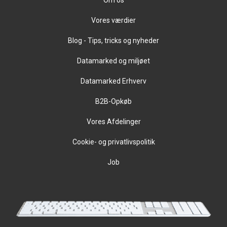
Vores værdier
Blog - Tips, tricks og nyheder
Datamarked og miljøet
Datamarked Erhverv
B2B-Opkøb
Vores Afdelinger
Cookie- og privatlivspolitik
Job