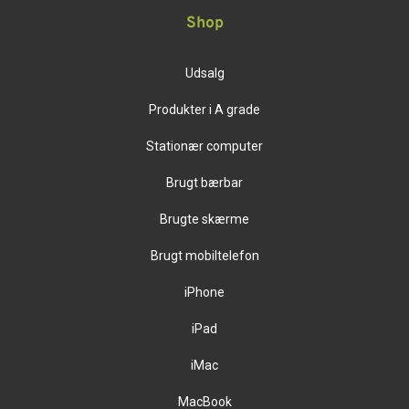
Shop
Udsalg
Produkter i A grade
Stationær computer
Brugt bærbar
Brugte skærme
Brugt mobiltelefon
iPhone
iPad
iMac
MacBook