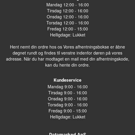
Mandag 12:00 - 16:00
Tirsdag 12:00 - 16:00
Onsdag 12:00 - 16:00
Torsdag 12:00 - 16:00
Fredag 12:00 - 15:00
Helligdage: Lukket
Hent nemt din ordre hos os Vores afhentningsbokse er åbne
døgnet rundt og findes til venstre indenfor døren på vores
adresse. Når du har modtaget en mail med din afhentningskode,
kan du hente din ordre.
Kundeservice
Mandag 9:00 - 16:00
Tirsdag 9:00 - 16:00
Onsdag 9:00 - 16:00
Torsdag 9:00 - 16:00
Fredag 9:00 - 15:00
Helligdage: Lukket
Datamarked ApS