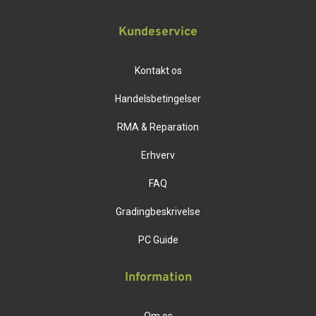
Kundeservice
Kontakt os
Handelsbetingelser
RMA & Reparation
Erhverv
FAQ
Gradingbeskrivelse
PC Guide
Information
Om os