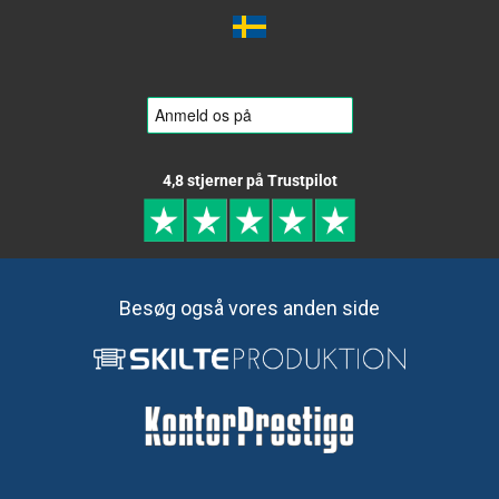
4,8 stjerner på Trustpilot
Besøg også vores anden side