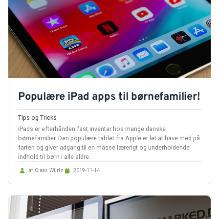
Populære iPad apps til børnefamilier!
Tips og Tricks
iPads er efterhånden fast inventar hos mange danske
børnefamilier. Den populære tablet fra Apple er let at have med på
farten og giver adgang til en masse lærerigt og underholdende
indhold til børn i alle aldre.
af Claes Würtz
2019-11-14