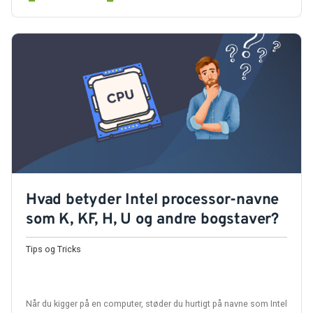
Hvad betyder Intel processor-navne
som K, KF, H, U og andre bogstaver?
Tips og Tricks
Når du kigger på en computer, støder du hurtigt på navne som Intel