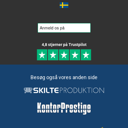
4,8 stjerner på Trustpilot
Besøg også vores anden side