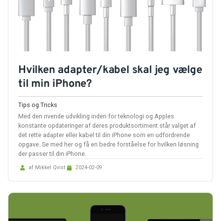
Hvilken adapter/kabel skal jeg vælge
til min iPhone?
Tips og Tricks
Med den rivende udvikling inden for teknologi og Apples
konstante opdateringer af deres produktsortiment står valget af
det rette adapter eller kabel til din iPhone som en udfordrende
opgave. Se med her og få en bedre forståelse for hvilken løsning
der passer til din iPhone.
af Mikkel Qvist
2024-02-09