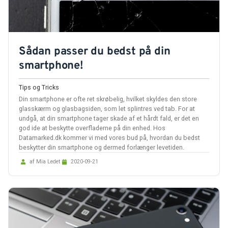
Sådan passer du bedst på din
smartphone!
Tips og Tricks
Din smartphone er ofte ret skrøbelig, hvilket skyldes den store
glasskærm og glasbagsiden, som let splintres ved tab. For at
undgå, at din smartphone tager skade af et hårdt fald, er det en
god ide at beskytte overfladerne på din enhed. Hos
Datamarked.dk kommer vi med vores bud på, hvordan du bedst
beskytter din smartphone og dermed forlænger levetiden.
af Mia Ledet
2020-09-21