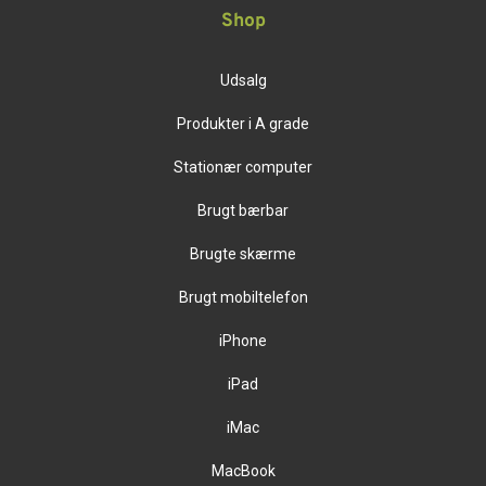
Shop
Udsalg
Produkter i A grade
Stationær computer
Brugt bærbar
Brugte skærme
Brugt mobiltelefon
iPhone
iPad
iMac
MacBook