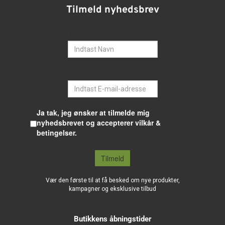
Tilmeld nyhedsbrev
Navn
E-mail
Ja tak, jeg ønsker at tilmelde mig
nyhedsbrevet og accepterer vilkår &
betingelser.
Tilmeld
Vær den første til at få besked om nye produkter,
kampagner og eksklusive tilbud
Butikkens åbningstider