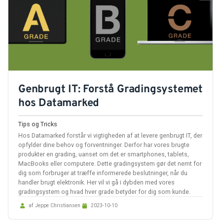
Genbrugt IT: Forstå Gradingsystemet
hos Datamarked
Tips og Tricks
Hos Datamarked forstår vi vigtigheden af at levere genbrugt IT, der
opfylder dine behov og forventninger. Derfor har vores brugte
produkter en grading, uanset om det er smartphones, tablets,
MacBooks eller computere. Dette gradingsystem gør det nemt for
dig som forbruger at træffe informerede beslutninger, når du
handler brugt elektronik. Her vil vi gå i dybden med vores
gradingsystem og hvad hver grade betyder for dig som kunde.
af Jeppe Christiansen
2023-10-10