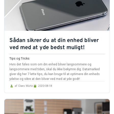
Sådan sikrer du at din enhed bliver
ved med at yde bedst muligt!
Tips og Tricks
Hvis det føles som om din enhed bliver langsommere og
langsommere med tiden, skal du ikke bekymre dig. Datamarked
giver dig her 7 lette tips, du kan bruge til at optimere din enheds
ydelse og sikre at den bliver ved med at yde godt!
af Claes Würtz
2020-08-18