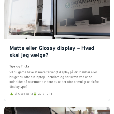
Matte eller Glossy display – Hvad
skal jeg vælge?
Tips og Tricks
Vil du gerne have et mere farverigt display på din bærbar eller
bruger du ofte din laptop udendørs og har svært ved at se
indholdet på skærmen? Vidste du at det ofte er muligt at skifte
displaytype?
af Claes Würtz
2019-10-14