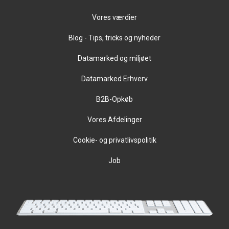
Vores værdier
Blog - Tips, tricks og nyheder
Datamarked og miljøet
Datamarked Erhverv
B2B-Opkøb
Vores Afdelinger
Cookie- og privatlivspolitik
Job