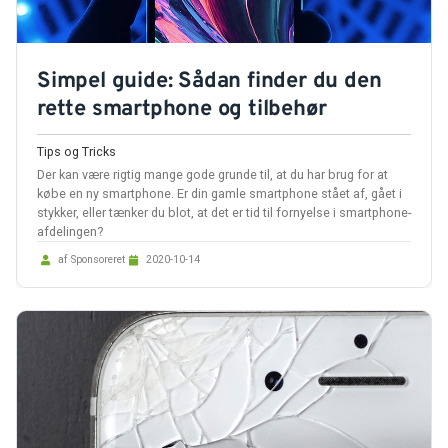
Simpel guide: Sådan finder du den
rette smartphone og tilbehør
Tips og Tricks
Der kan være rigtig mange gode grunde til, at du har brug for at
købe en ny smartphone. Er din gamle smartphone stået af, gået i
stykker, eller tænker du blot, at det er tid til fornyelse i smartphone-
afdelingen?
af Sponsoreret
2020-10-14