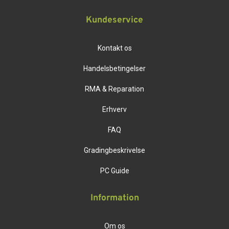
Kundeservice
Kontakt os
Handelsbetingelser
RMA & Reparation
Erhverv
FAQ
Gradingbeskrivelse
PC Guide
Information
Om os