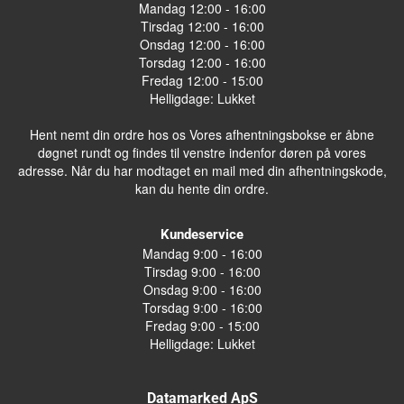
Mandag 12:00 - 16:00
Tirsdag 12:00 - 16:00
Onsdag 12:00 - 16:00
Torsdag 12:00 - 16:00
Fredag 12:00 - 15:00
Helligdage: Lukket
Hent nemt din ordre hos os Vores afhentningsbokse er åbne
døgnet rundt og findes til venstre indenfor døren på vores
adresse. Når du har modtaget en mail med din afhentningskode,
kan du hente din ordre.
Kundeservice
Mandag 9:00 - 16:00
Tirsdag 9:00 - 16:00
Onsdag 9:00 - 16:00
Torsdag 9:00 - 16:00
Fredag 9:00 - 15:00
Helligdage: Lukket
Datamarked ApS