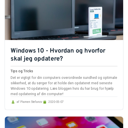
Windows 10 - Hvordan og hvorfor
skal jeg opdatere?
Tips og Tricks
Det er vigtigt for din computers overordnede sundhed og optimale
sikkerhed, at du sørger for at holde den opdateret med seneste
Windows 10 opdatering. Læs bloggen hvis du har brug for hjælp
med opdatering af din computer!
af Plamen Stefanov
2020-05-07